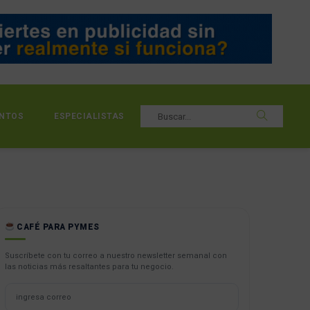
NTOS
ESPECIALISTAS
CAFÉ PARA PYMES
Suscríbete con tu correo a nuestro newsletter semanal con
las noticias más resaltantes para tu negocio.