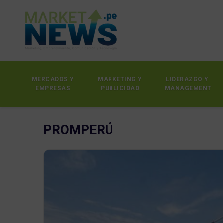
MERCADOS Y
MARKETING Y
LIDERAZGO Y
EMPRESAS
PUBLICIDAD
MANAGEMENT
PROMPERÚ