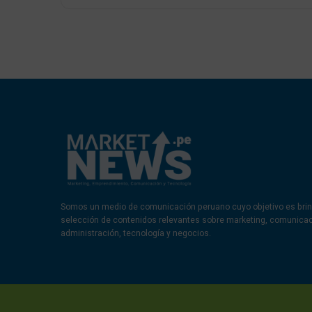
Somos un medio de comunicación peruano cuyo objetivo es brin
selección de contenidos relevantes sobre marketing, comunica
administración, tecnología y negocios.