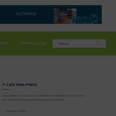
NTOS
ESPECIALISTAS
CAFÉ PARA PYMES
Suscríbete con tu correo a nuestro newsletter semanal con
las noticias más resaltantes para tu negocio.