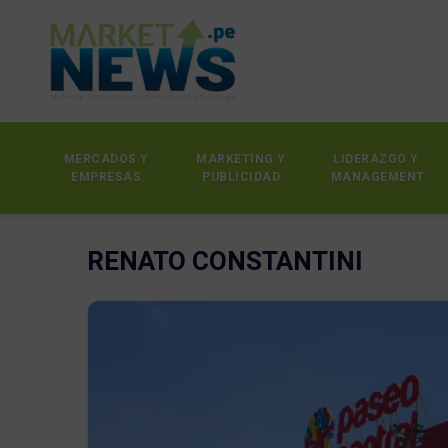
MERCADOS Y
MARKETING Y
LIDERAZGO Y
EMPRESAS
PUBLICIDAD
MANAGEMENT
RENATO CONSTANTINI