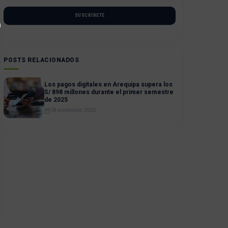
SUSCRÍBETE
POSTS RELACIONADOS
Los pagos digitales en Arequipa supera los
S/ 898 millones durante el primer semestre
de 2025
18 noviembre, 2025