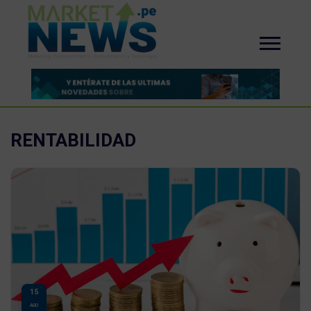
RENTABILIDAD
15
AGO