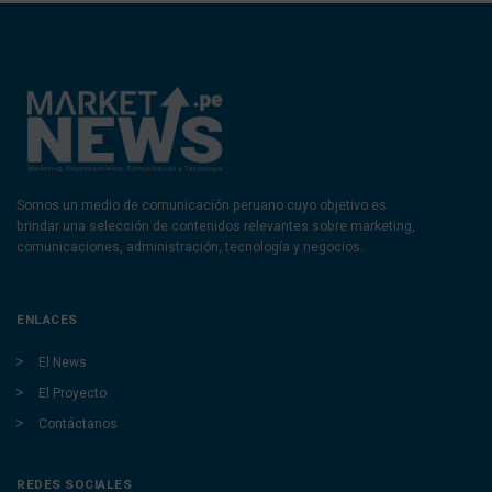
Somos un medio de comunicación peruano cuyo objetivo es
brindar una selección de contenidos relevantes sobre marketing,
comunicaciones, administración, tecnología y negocios.
ENLACES
El News
El Proyecto
Contáctanos
REDES SOCIALES