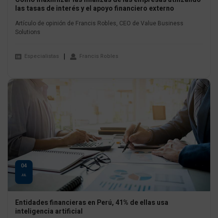
las tasas de interés y el apoyo financiero externo
Artículo de opinión de Francis Robles, CEO de Value Business
Solutions
Especialistas
Francis Robles
04
JUL
Entidades financieras en Perú, 41% de ellas usa
inteligencia artificial