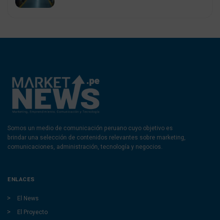
Somos un medio de comunicación peruano cuyo objetivo es
brindar una selección de contenidos relevantes sobre marketing,
comunicaciones, administración, tecnología y negocios.
ENLACES
El News
El Proyecto