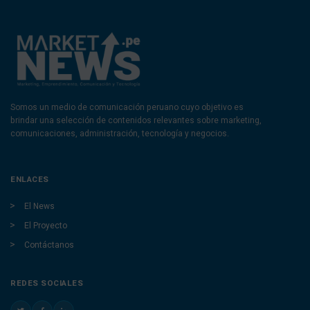
Somos un medio de comunicación peruano cuyo objetivo es
brindar una selección de contenidos relevantes sobre marketing,
comunicaciones, administración, tecnología y negocios.
ENLACES
El News
El Proyecto
Contáctanos
REDES SOCIALES