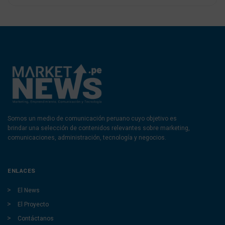
Somos un medio de comunicación peruano cuyo objetivo es
brindar una selección de contenidos relevantes sobre marketing,
comunicaciones, administración, tecnología y negocios.
ENLACES
El News
El Proyecto
Contáctanos