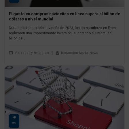
El gasto en compras navideñas en línea supera el billón de
dólares a nivel mundial
Durante la temporada navideña de 2023, los compradores en línea
realizaron una impresionante inversión, superando el umbral del
billón de...
Mercados y Empresas
Redaccion MarketNews
28
NOV