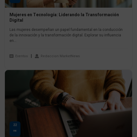
Mujeres en Tecnología: Liderando la Transformación
Digital
Las mujeres desempeñan un papel fundamental en la conducción
de la innovación y la transformación digital. Explorar su influencia
en...
Eventos
Redaccion MarketNews
22
ENE