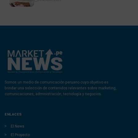
Somos un medio de comunicación peruano cuyo objetivo es
brindar una selección de contenidos relevantes sobre marketing,
comunicaciones, administración, tecnología y negocios.
ENLACES
El News
El Proyecto