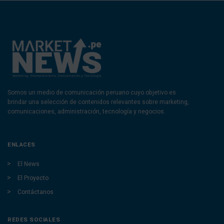
Somos un medio de comunicación peruano cuyo objetivo es
brindar una selección de contenidos relevantes sobre marketing,
comunicaciones, administración, tecnología y negocios.
ENLACES
El News
El Proyecto
Contáctanos
REDES SOCIALES