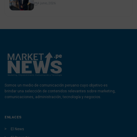
4 junio, 2026
Somos un medio de comunicación peruano cuyo objetivo es
brindar una selección de contenidos relevantes sobre marketing,
comunicaciones, administración, tecnología y negocios.
ENLACES
El News