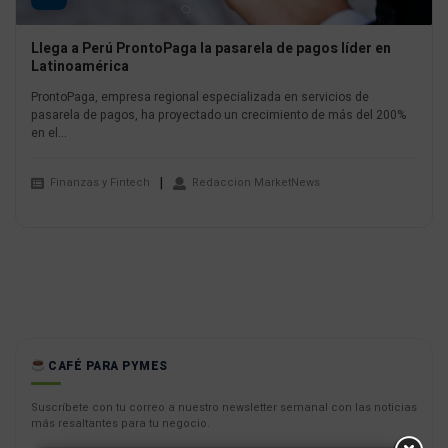
Llega a Perú ProntoPaga la pasarela de pagos líder en
Latinoamérica
ProntoPaga, empresa regional especializada en servicios de
pasarela de pagos, ha proyectado un crecimiento de más del 200%
en el...
Finanzas y Fintech
Redaccion MarketNews
CAFÉ PARA PYMES
Suscríbete con tu correo a nuestro newsletter semanal con las noticias
más resaltantes para tu negocio.