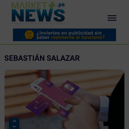
SEBASTIÁN SALAZAR
24
MAY