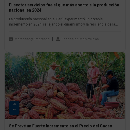
El sector servicios fue el que más aporto a la producción
nacional en 2024
La producción nacional en el Perú experimentó un notable
incremento en 2024, reflejando el dinamismo y la resiliencia de la...
Mercados y Empresas
Redaccion MarketNews
20
JUN
Se Prevé un Fuerte Incremento en el Precio del Cacao