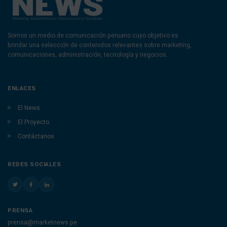
Somos un medio de comunicación peruano cuyo objetivo es
brindar una selección de contenidos relevantes sobre marketing,
comunicaciones, administración, tecnología y negocios.
ENLACES
El News
El Proyecto
Contáctanos
REDES SOCIALES
PRENSA
prensa@marketnews.pe