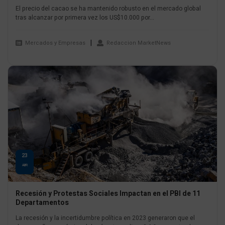
El precio del cacao se ha mantenido robusto en el mercado global
tras alcanzar por primera vez los US$10.000 por...
Mercados y Empresas
Redaccion MarketNews
23
ABR
Recesión y Protestas Sociales Impactan en el PBI de 11
Departamentos
La recesión y la incertidumbre política en 2023 generaron que el