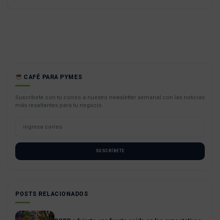
CAFÉ PARA PYMES
Suscríbete con tu correo a nuestro newsletter semanal con las noticias
más resaltantes para tu negocio.
SUSCRÍBETE
POSTS RELACIONADOS