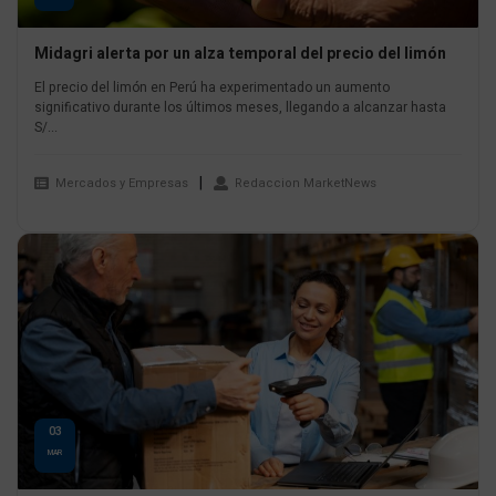
Midagri alerta por un alza temporal del precio del limón
El precio del limón en Perú ha experimentado un aumento
significativo durante los últimos meses, llegando a alcanzar hasta
S/...
Mercados y Empresas
Redaccion MarketNews
03
MAR