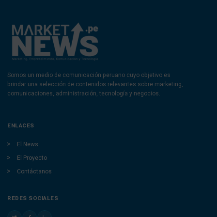
Somos un medio de comunicación peruano cuyo objetivo es
brindar una selección de contenidos relevantes sobre marketing,
comunicaciones, administración, tecnología y negocios.
ENLACES
El News
El Proyecto
Contáctanos
REDES SOCIALES