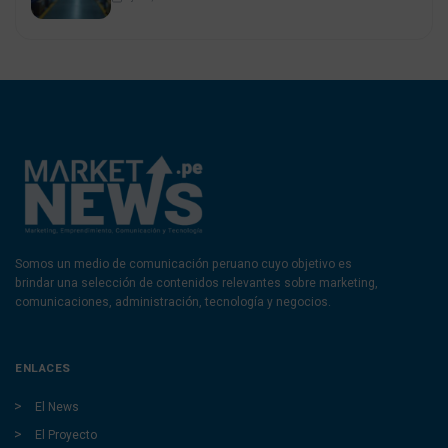
Somos un medio de comunicación peruano cuyo objetivo es
brindar una selección de contenidos relevantes sobre marketing,
comunicaciones, administración, tecnología y negocios.
ENLACES
El News
El Proyecto