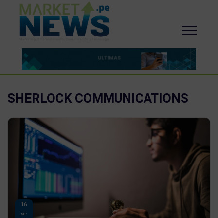
SHERLOCK COMMUNICATIONS
16
SEP