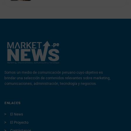
Somos un medio de comunicación peruano cuyo objetivo es
brindar una selección de contenidos relevantes sobre marketing,
comunicaciones, administración, tecnología y negocios.
ENLACES
El News
El Proyecto
Contáctanos