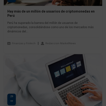
Hay más de un millón de usuarios de criptomonedas en
Perú
Perú ha superado la barrera del millón de usuarios de
criptomonedas, consolidándose como uno de los mercados más
dinámicos del...
Finanzas y Fintech
Redaccion MarketNews
29
MAY