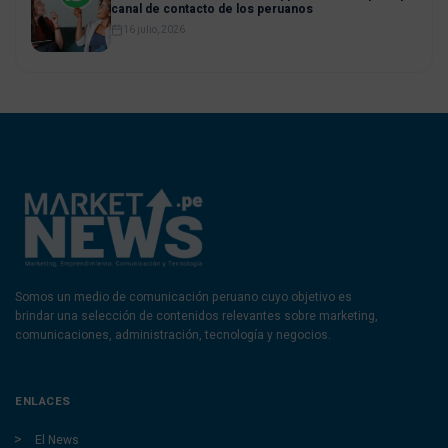
canal de contacto de los peruanos
16 julio, 2026
Somos un medio de comunicación peruano cuyo objetivo es
brindar una selección de contenidos relevantes sobre marketing,
comunicaciones, administración, tecnología y negocios.
ENLACES
El News