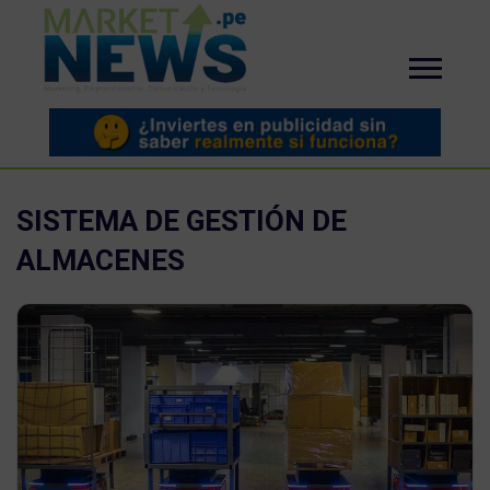
SISTEMA DE GESTIÓN DE
ALMACENES