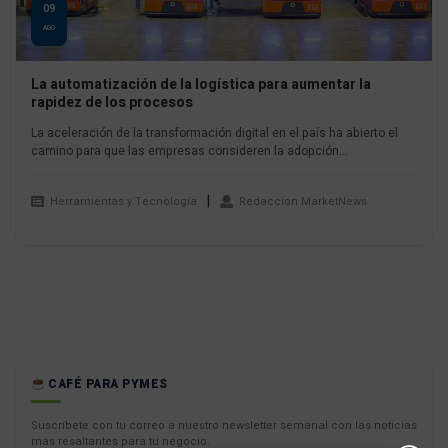
09
AGO
La automatización de la logística para aumentar la
rapidez de los procesos
La aceleración de la transformación digital en el país ha abierto el
camino para que las empresas consideren la adopción...
Herramientas y Tecnología
Redaccion MarketNews
CAFÉ PARA PYMES
Suscríbete con tu correo a nuestro newsletter semanal con las noticias
más resaltantes para tu negocio.