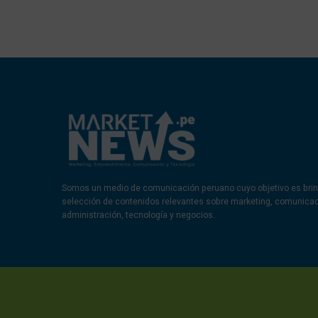
Somos un medio de comunicación peruano cuyo objetivo es brin
selección de contenidos relevantes sobre marketing, comunica
administración, tecnología y negocios.