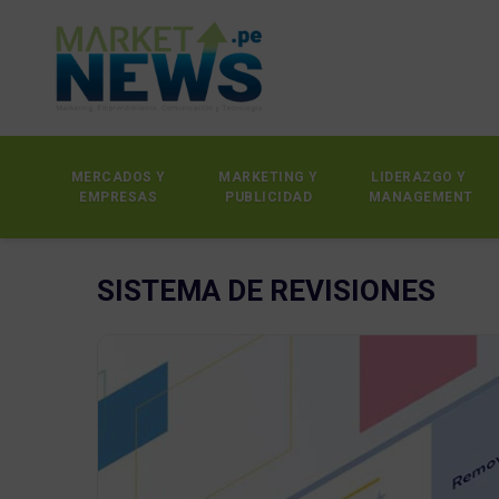
MERCADOS Y
MARKETING Y
LIDERAZGO Y
EMPRESAS
PUBLICIDAD
MANAGEMENT
SISTEMA DE REVISIONES