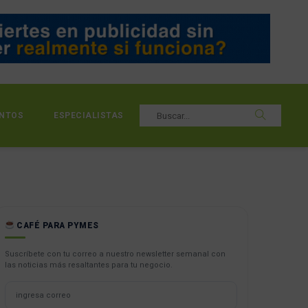
NTOS
ESPECIALISTAS
CAFÉ PARA PYMES
Suscríbete con tu correo a nuestro newsletter semanal con
las noticias más resaltantes para tu negocio.