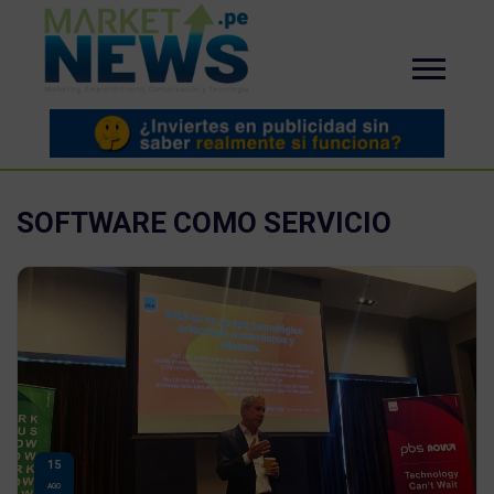
SOFTWARE COMO SERVICIO
15
AGO