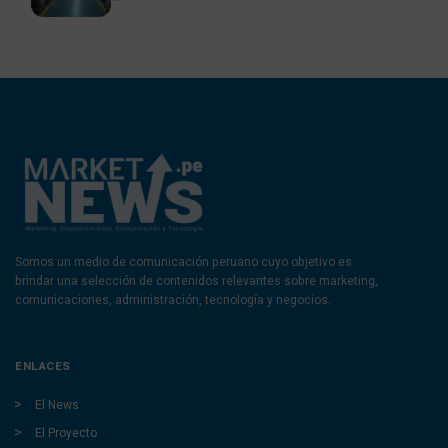
Somos un medio de comunicación peruano cuyo objetivo es
brindar una selección de contenidos relevantes sobre marketing,
comunicaciones, administración, tecnología y negocios.
ENLACES
El News
El Proyecto