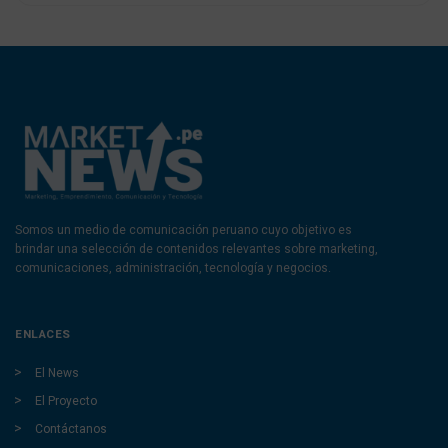
Somos un medio de comunicación peruano cuyo objetivo es
brindar una selección de contenidos relevantes sobre marketing,
comunicaciones, administración, tecnología y negocios.
ENLACES
El News
El Proyecto
Contáctanos