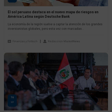
El sol peruano destaca en el nuevo mapa de riesgos en
América Latina según Deutsche Bank
La economía de la región vuelve a captar la atención de los grandes
inversionistas globales, pero esta vez con marcadas...
Finanzas y Fintech
Redaccion MarketNews
16
OCT