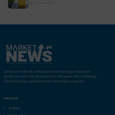
7 noviembre, 2025
Somos un medio de comunicación peruano cuyo objetivo es
brindar una selección de contenidos relevantes sobre marketing,
comunicaciones, administración, tecnología y negocios.
ENLACES
El News