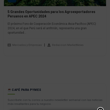
5 Grandes Oportunidades para los Agroexportadores
Peruanos en APEC 2024
El próximo Foro de Cooperación Económica Asia-Pacífico (APEC)
2024, en el que Perú será el anfitrión, representa una gran
oportunidad...
Mercados y Empresas
Redaccion MarketNews
CAFÉ PARA PYMES
Suscríbete con tu correo a nuestro newsletter semanal con las noticias
más resaltantes para tu negocio.