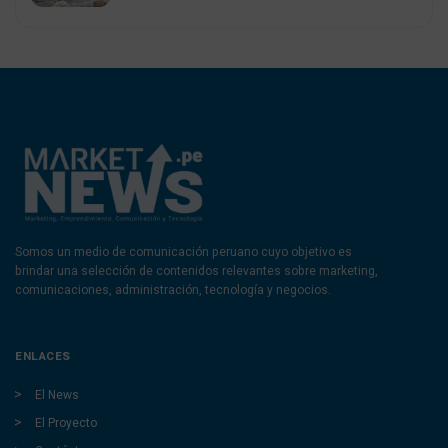
Somos un medio de comunicación peruano cuyo objetivo es
brindar una selección de contenidos relevantes sobre marketing,
comunicaciones, administración, tecnología y negocios.
ENLACES
El News
El Proyecto