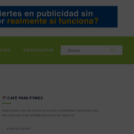
NTOS
ESPECIALISTAS
CAFÉ PARA PYMES
Suscríbete con tu correo a nuestro newsletter semanal con
las noticias más resaltantes para tu negocio.