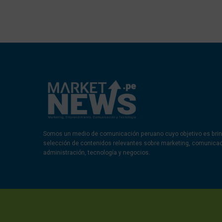
Somos un medio de comunicación peruano cuyo objetivo es brin
selección de contenidos relevantes sobre marketing, comunica
administración, tecnología y negocios.