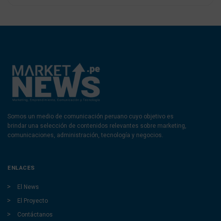
Somos un medio de comunicación peruano cuyo objetivo es
brindar una selección de contenidos relevantes sobre marketing,
comunicaciones, administración, tecnología y negocios.
ENLACES
El News
El Proyecto
Contáctanos