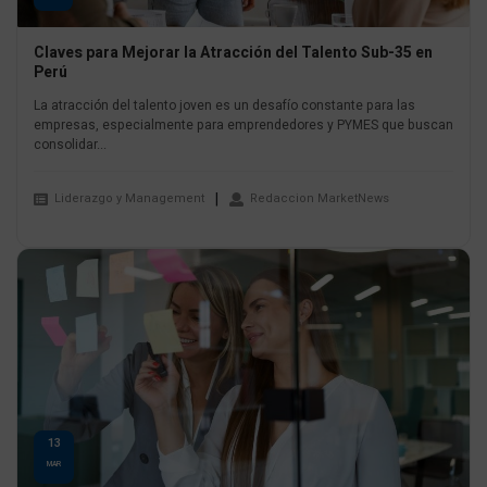
Claves para Mejorar la Atracción del Talento Sub-35 en
Perú
La atracción del talento joven es un desafío constante para las
empresas, especialmente para emprendedores y PYMES que buscan
consolidar...
Liderazgo y Management
Redaccion MarketNews
13
MAR