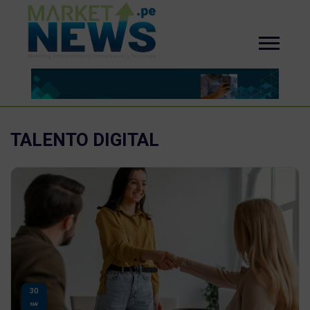
TALENTO DIGITAL
30
MAY