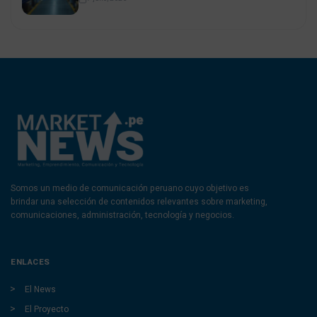
Somos un medio de comunicación peruano cuyo objetivo es
brindar una selección de contenidos relevantes sobre marketing,
comunicaciones, administración, tecnología y negocios.
ENLACES
El News
El Proyecto