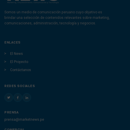
Somos un medio de comunicación peruano cuyo objetivo es
brindar una selección de contenidos relevantes sobre marketing,
comunicaciones, administración, tecnología y negocios.
ENLACES
El News
El Proyecto
Contáctanos
REDES SOCIALES
PRENSA
prensa@marketnews.pe
COMERCIAL