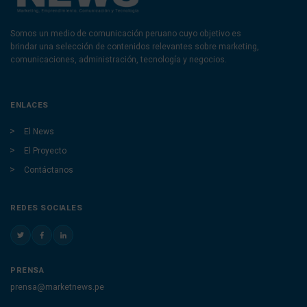
Somos un medio de comunicación peruano cuyo objetivo es
brindar una selección de contenidos relevantes sobre marketing,
comunicaciones, administración, tecnología y negocios.
ENLACES
El News
El Proyecto
Contáctanos
REDES SOCIALES
PRENSA
prensa@marketnews.pe