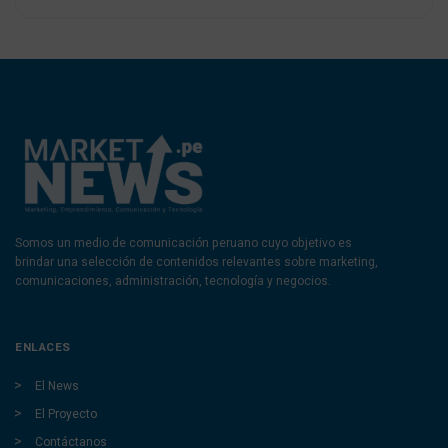
Somos un medio de comunicación peruano cuyo objetivo es
brindar una selección de contenidos relevantes sobre marketing,
comunicaciones, administración, tecnología y negocios.
ENLACES
El News
El Proyecto
Contáctanos