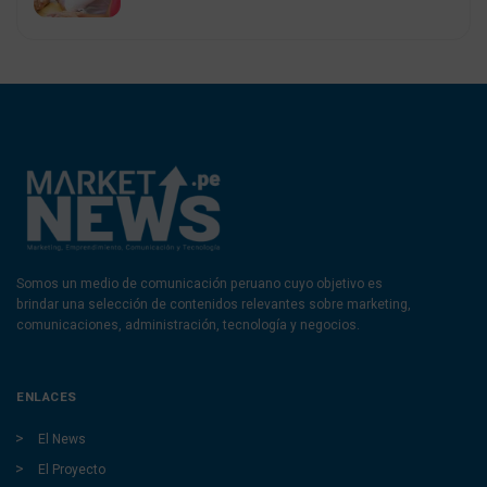
Somos un medio de comunicación peruano cuyo objetivo es
brindar una selección de contenidos relevantes sobre marketing,
comunicaciones, administración, tecnología y negocios.
ENLACES
El News
El Proyecto