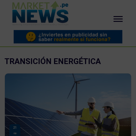
TRANSICIÓN ENERGÉTICA
21
FEB