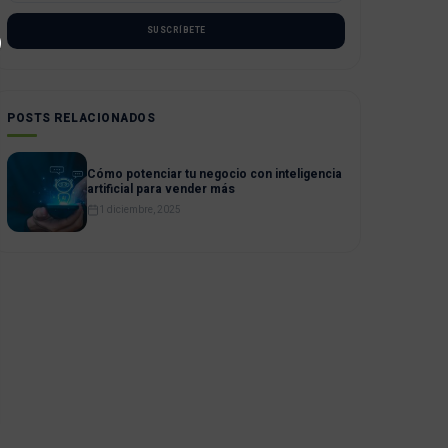
SUSCRÍBETE
POSTS RELACIONADOS
Cómo potenciar tu negocio con inteligencia
artificial para vender más
1 diciembre, 2025