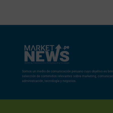
Somos un medio de comunicación peruano cuyo objetivo es brin
selección de contenidos relevantes sobre marketing, comunica
administración, tecnología y negocios.