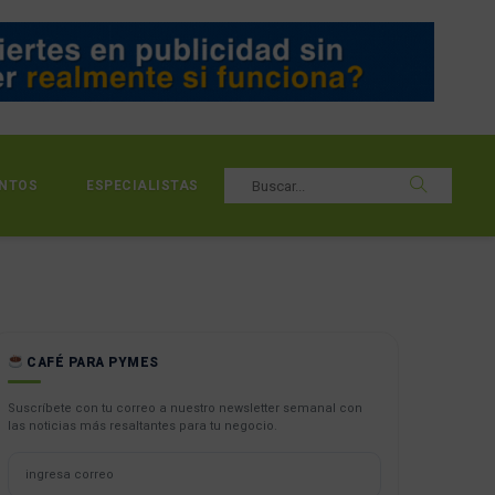
NTOS
ESPECIALISTAS
CAFÉ PARA PYMES
Suscríbete con tu correo a nuestro newsletter semanal con
las noticias más resaltantes para tu negocio.