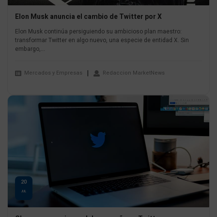
Elon Musk anuncia el cambio de Twitter por X
Elon Musk continúa persiguiendo su ambicioso plan maestro:
transformar Twitter en algo nuevo, una especie de entidad X. Sin
embargo,...
Mercados y Empresas
Redaccion MarketNews
20
JUL