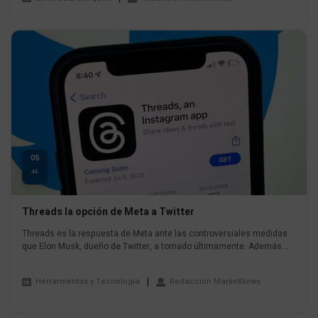
05
JUL
Threads la opción de Meta a Twitter
Threads es la respuesta de Meta ante las controversiales medidas
que Elon Musk, dueño de Twitter, a tomado últimamente. Además...
Herramientas y Tecnología
Redaccion MarketNews