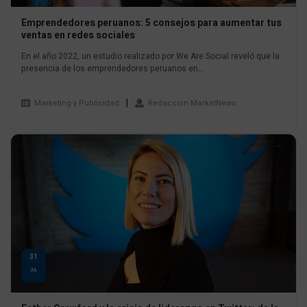
Emprendedores peruanos: 5 consejos para aumentar tus
ventas en redes sociales
En el año 2022, un estudio realizado por We Are Social reveló que la
presencia de los emprendedores peruanos en...
Marketing y Publicidad
Redaccion MarketNews
31
JUL