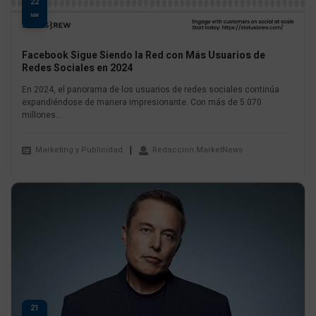
22
MAY
Facebook Sigue Siendo la Red con Más Usuarios de
Redes Sociales en 2024
En 2024, el panorama de los usuarios de redes sociales continúa
expandiéndose de manera impresionante. Con más de 5.070
millones...
Marketing y Publicidad
Redaccion MarketNews
21