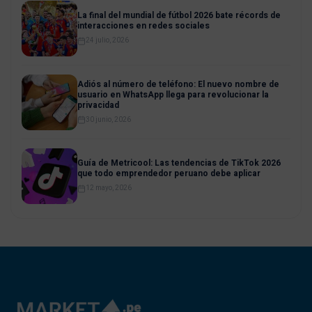
La final del mundial de fútbol 2026 bate récords de
interacciones en redes sociales
24 julio, 2026
Adiós al número de teléfono: El nuevo nombre de
usuario en WhatsApp llega para revolucionar la
privacidad
30 junio, 2026
Guía de Metricool: Las tendencias de TikTok 2026
que todo emprendedor peruano debe aplicar
12 mayo, 2026