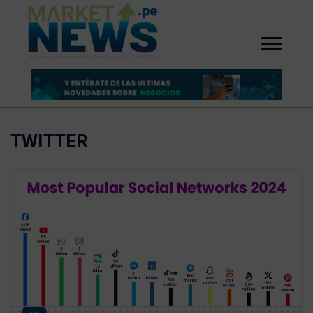
TWITTER