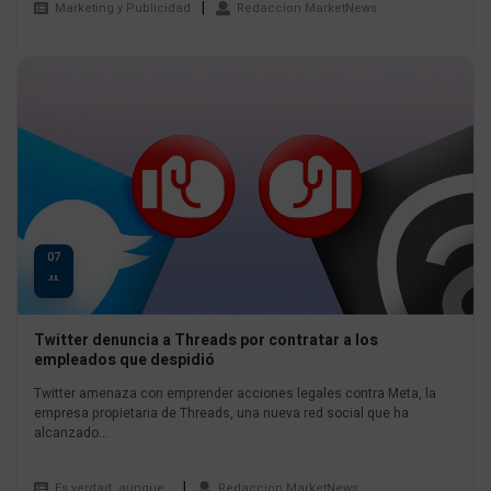
Marketing y Publicidad
Redaccion MarketNews
07
JUL
Twitter denuncia a Threads por contratar a los
empleados que despidió
Twitter amenaza con emprender acciones legales contra Meta, la
empresa propietaria de Threads, una nueva red social que ha
alcanzado...
Es verdad, aunque…
Redaccion MarketNews