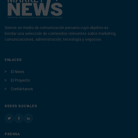
Somos un medio de comunicación peruano cuyo objetivo es
brindar una selección de contenidos relevantes sobre marketing,
comunicaciones, administración, tecnología y negocios.
ENLACES
El News
El Proyecto
Contáctanos
REDES SOCIALES
PRENSA