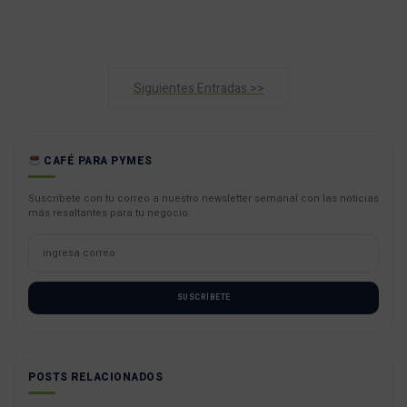
Siguientes Entradas >>
CAFÉ PARA PYMES
Suscríbete con tu correo a nuestro newsletter semanal con las noticias
más resaltantes para tu negocio.
SUSCRÍBETE
POSTS RELACIONADOS