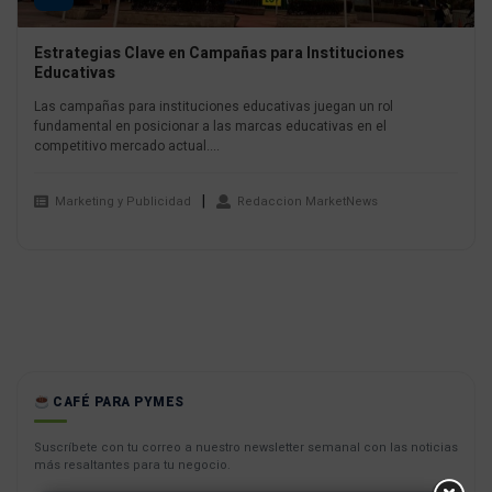
Estrategias Clave en Campañas para Instituciones
Educativas
Las campañas para instituciones educativas juegan un rol
fundamental en posicionar a las marcas educativas en el
competitivo mercado actual....
Marketing y Publicidad
Redaccion MarketNews
CAFÉ PARA PYMES
Suscríbete con tu correo a nuestro newsletter semanal con las noticias
más resaltantes para tu negocio.