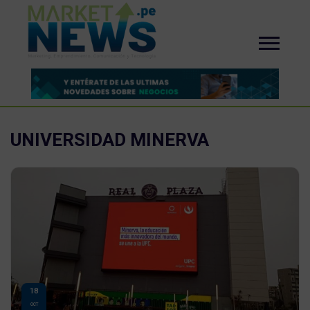
UNIVERSIDAD MINERVA
18
OCT