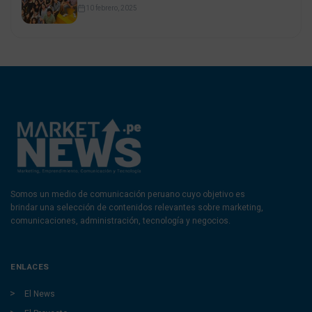
10 febrero, 2025
Somos un medio de comunicación peruano cuyo objetivo es
brindar una selección de contenidos relevantes sobre marketing,
comunicaciones, administración, tecnología y negocios.
ENLACES
El News