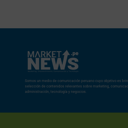
Somos un medio de comunicación peruano cuyo objetivo es brin
selección de contenidos relevantes sobre marketing, comunica
administración, tecnología y negocios.