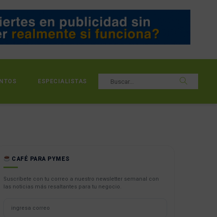
NTOS
ESPECIALISTAS
CAFÉ PARA PYMES
Suscríbete con tu correo a nuestro newsletter semanal con
las noticias más resaltantes para tu negocio.