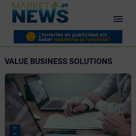
VALUE BUSINESS SOLUTIONS
31
AGO