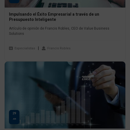
Impulsando el Éxito Empresarial a través de un
Presupuesto Inteligente
Artículo de opinión de Francis Robles, CEO de Value Business
Solutions
Especialistas
Francis Robles
29
JUN