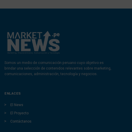
Somos un medio de comunicación peruano cuyo objetivo es
brindar una selección de contenidos relevantes sobre marketing,
comunicaciones, administración, tecnología y negocios.
ENLACES
El News
El Proyecto
Contáctanos