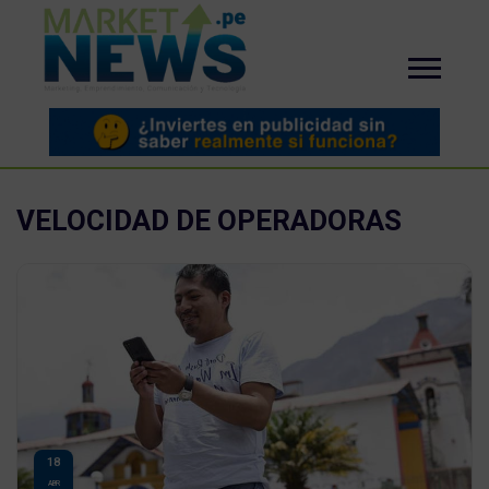
VELOCIDAD DE OPERADORAS
18
ABR