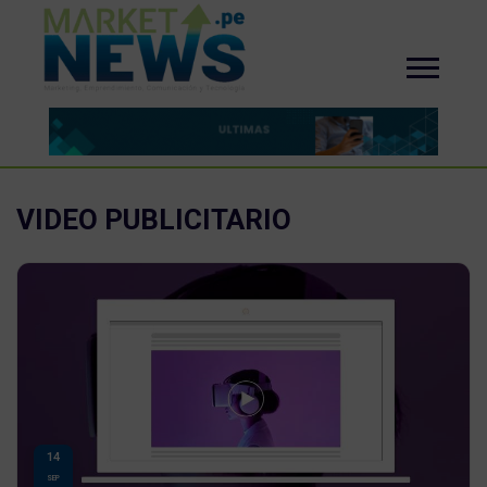
VIDEO PUBLICITARIO
14
SEP