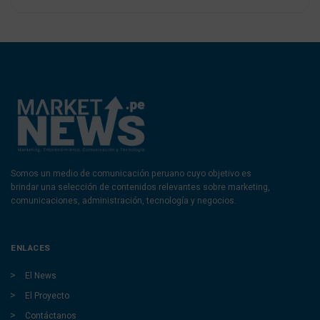
Somos un medio de comunicación peruano cuyo objetivo es
brindar una selección de contenidos relevantes sobre marketing,
comunicaciones, administración, tecnología y negocios.
ENLACES
El News
El Proyecto
Contáctanos