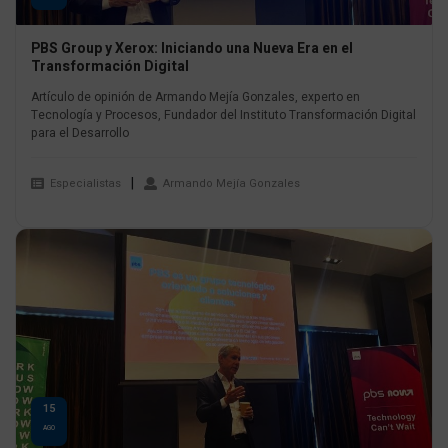
PBS Group y Xerox: Iniciando una Nueva Era en el
Transformación Digital
Artículo de opinión de Armando Mejía Gonzales, experto en
Tecnología y Procesos, Fundador del Instituto Transformación Digital
para el Desarrollo
Especialistas
Armando Mejía Gonzales
15
AGO