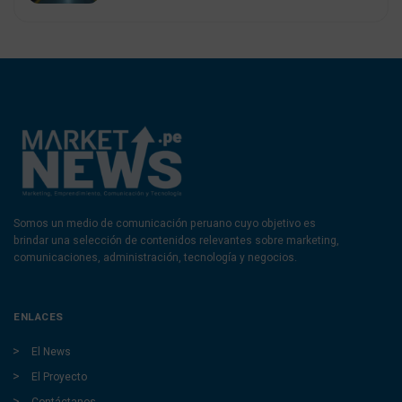
Somos un medio de comunicación peruano cuyo objetivo es
brindar una selección de contenidos relevantes sobre marketing,
comunicaciones, administración, tecnología y negocios.
ENLACES
El News
El Proyecto
Contáctanos