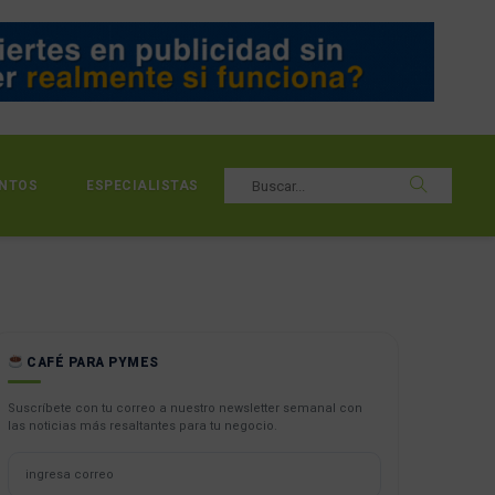
NTOS
ESPECIALISTAS
CAFÉ PARA PYMES
Suscríbete con tu correo a nuestro newsletter semanal con
las noticias más resaltantes para tu negocio.