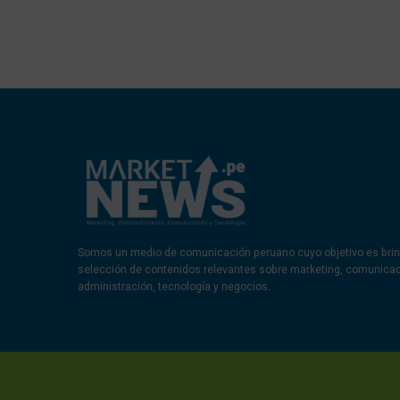
Somos un medio de comunicación peruano cuyo objetivo es brin
selección de contenidos relevantes sobre marketing, comunica
administración, tecnología y negocios.