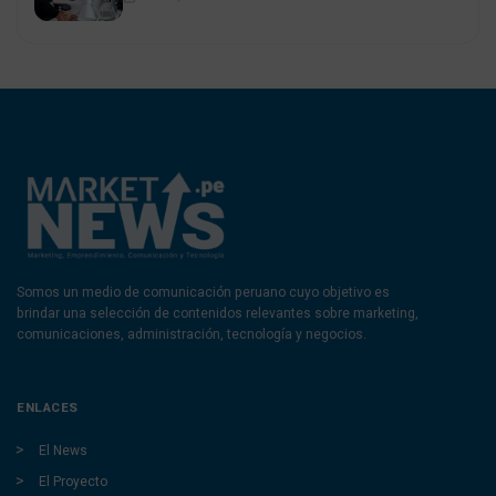
Somos un medio de comunicación peruano cuyo objetivo es
brindar una selección de contenidos relevantes sobre marketing,
comunicaciones, administración, tecnología y negocios.
ENLACES
El News
El Proyecto