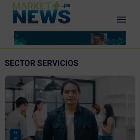
SECTOR SERVICIOS
22
ENE