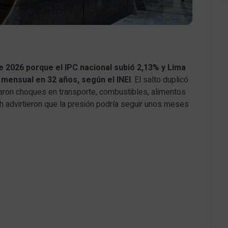
 2026 porque el IPC nacional subió 2,13% y Lima
mensual en 32 años, según el INEI
. El salto duplicó
ron choques en transporte, combustibles, alimentos
 advirtieron que la presión podría seguir unos meses