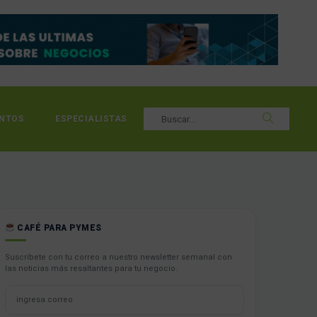
NTOS
ESPECIALISTAS
CAFÉ PARA PYMES
Suscríbete con tu correo a nuestro newsletter semanal con
las noticias más resaltantes para tu negocio.