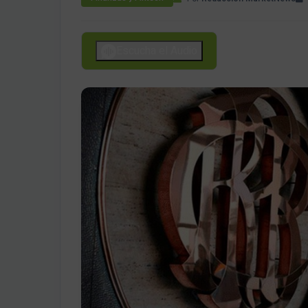
Escucha el Audio