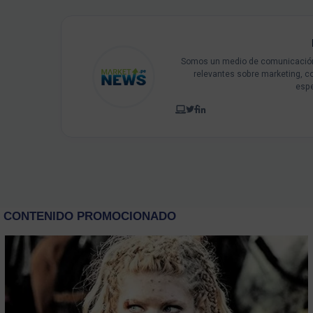
Somos un medio de comunicación 
relevantes sobre marketing, c
espe