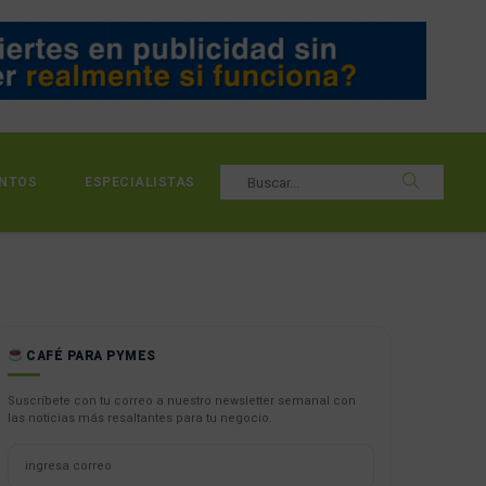
NTOS
ESPECIALISTAS
CAFÉ PARA PYMES
Suscríbete con tu correo a nuestro newsletter semanal con
las noticias más resaltantes para tu negocio.