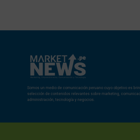
Somos un medio de comunicación peruano cuyo objetivo es brin
selección de contenidos relevantes sobre marketing, comunica
administración, tecnología y negocios.